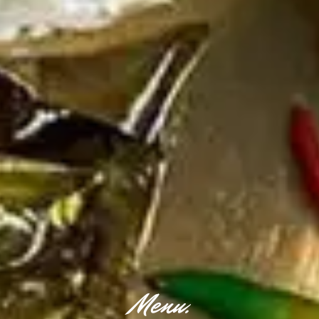
Menu.