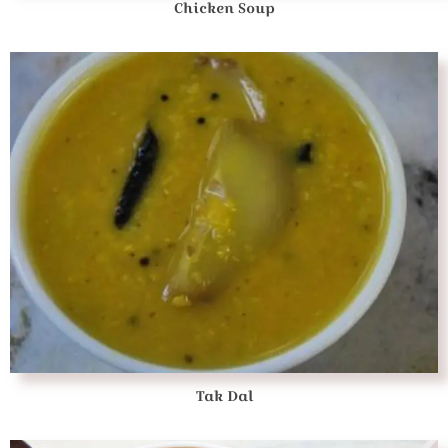
Chicken Soup
Tak Dal