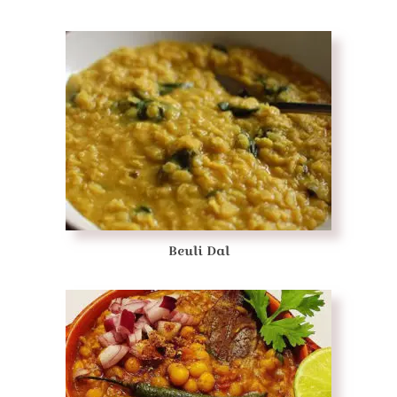
Beuli Dal