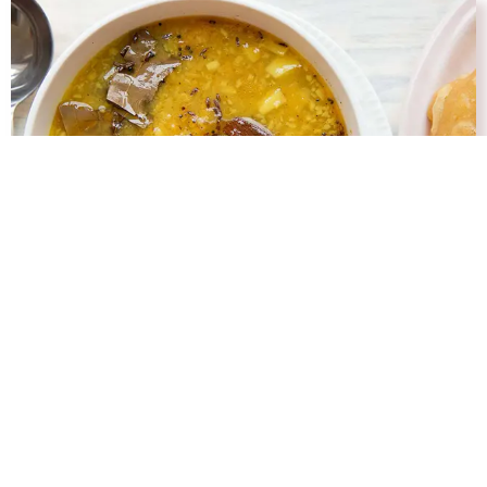
Cholar Dal