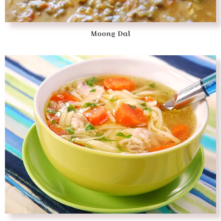
Moong Dal