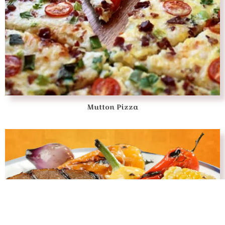
Mutton Pizza