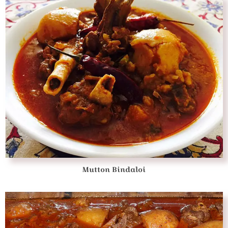
Mutton Bindaloi